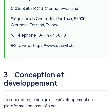
510 909 807 R.C.S. Clermont-Ferrand
Siège social : Chem. des Pardiaux, 63000
Clermont-Ferrand, France
📞 Téléphone : 04 44 44 60 40
🌐 Site web :
https://www.o2switch.fr
3.
Conception et
développement
La conception, le design et le développement de la
plateforme sont assurés par :