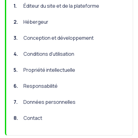
1.
Éditeur du site et de la plateforme
2.
Hébergeur
3.
Conception et développement
4.
Conditions d'utilisation
5.
Propriété intellectuelle
6.
Responsabilité
7.
Données personnelles
8.
Contact