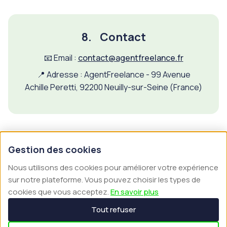
8.
Contact
📧 Email :
contact@agentfreelance.fr
📍 Adresse : AgentFreelance - 99 Avenue
Achille Peretti, 92200 Neuilly-sur-Seine (France)
Gestion des cookies
Nous utilisons des cookies pour améliorer votre expérience
sur notre plateforme. Vous pouvez choisir les types de
cookies que vous acceptez.
En savoir plus
Tout refuser