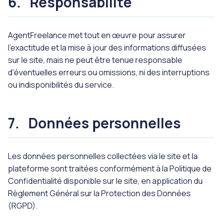
6.
Responsabilité
AgentFreelance met tout en œuvre pour assurer
l'exactitude et la mise à jour des informations diffusées
sur le site, mais ne peut être tenue responsable
d'éventuelles erreurs ou omissions, ni des interruptions
ou indisponibilités du service.
7.
Données personnelles
Les données personnelles collectées via le site et la
plateforme sont traitées conformément à la Politique de
Confidentialité disponible sur le site, en application du
Règlement Général sur la Protection des Données
(RGPD).