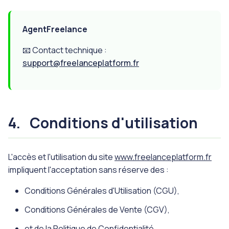
AgentFreelance
📧 Contact technique :
support@freelanceplatform.fr
4.
Conditions d'utilisation
L'accès et l'utilisation du site
www.freelanceplatform.fr
impliquent l'acceptation sans réserve des :
Conditions Générales d'Utilisation (CGU),
Conditions Générales de Vente (CGV),
et de la Politique de Confidentialité.