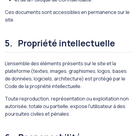
Ces documents sont accessibles en permanence sur le
site.
5.
Propriété intellectuelle
L'ensemble des éléments présents sur le site et la
plateforme (textes, images, graphismes, logos, bases
de données, logiciels, architecture) est protégé par le
Code de la propriété intellectuelle.
Toute reproduction, représentation ou exploitation non
autorisée, totale ou partielle, expose l'utilisateur à des
poursuites civiles et pénales.