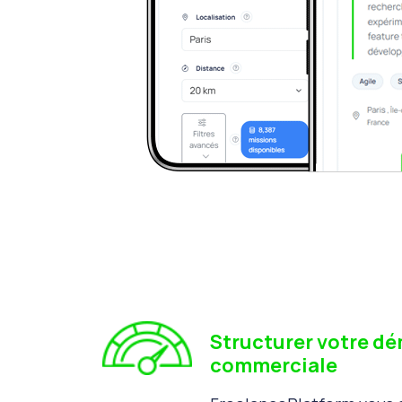
Structurer votre d
commerciale