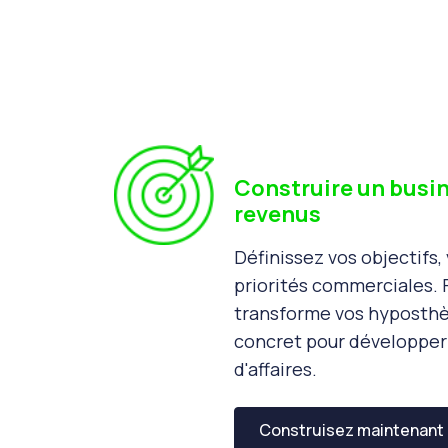
Construire un busin
revenus
Définissez vos objectifs, 
priorités commerciales.
transforme vos hyposthè
concret pour développer 
d'affaires.
Construisez maintenant 