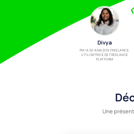
Divya
PM IA EX-AMAZON FREELANCE,
UTILISATRICE DE FREELANCE
PLATFORM
Déc
Une présent