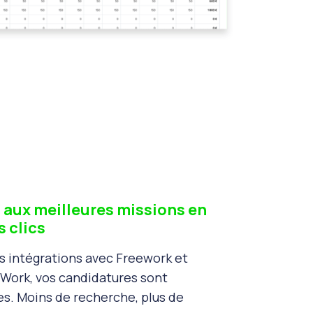
aux meilleures missions en
 clics
s intégrations avec Freework et
 Work, vos candidatures sont
es. Moins de recherche, plus de